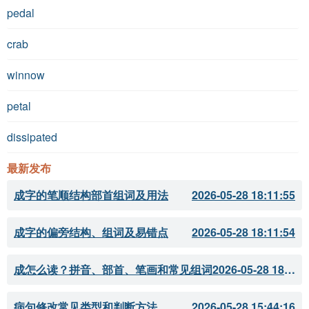
pedal
crab
winnow
petal
dissipated
最新发布
成字的笔顺结构部首组词及用法
2026-05-28 18:11:55
成字的偏旁结构、组词及易错点
2026-05-28 18:11:54
成怎么读？拼音、部首、笔画和常见组词
2026-05-28 18:11:51
病句修改常见类型和判断方法
2026-05-28 15:44:16