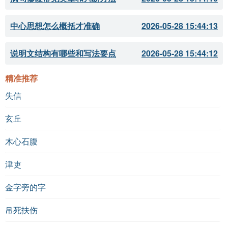
中心思想怎么概括才准确
2026-05-28 15:44:13
说明文结构有哪些和写法要点
2026-05-28 15:44:12
精准推荐
失信
玄丘
木心石腹
津吏
金字旁的字
吊死扶伤