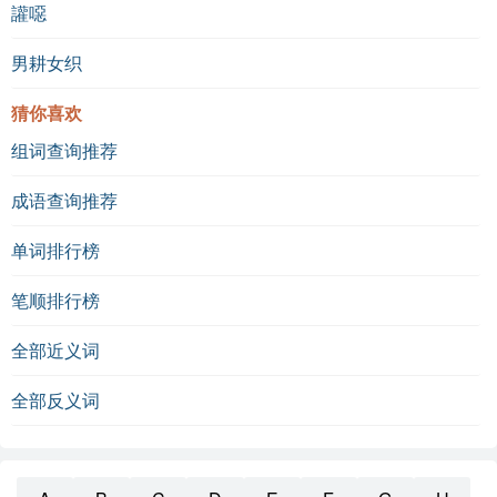
讙噁
男耕女织
猜你喜欢
组词查询推荐
成语查询推荐
单词排行榜
笔顺排行榜
全部近义词
全部反义词