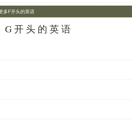
 更多F开头的英语
: G开头的英语