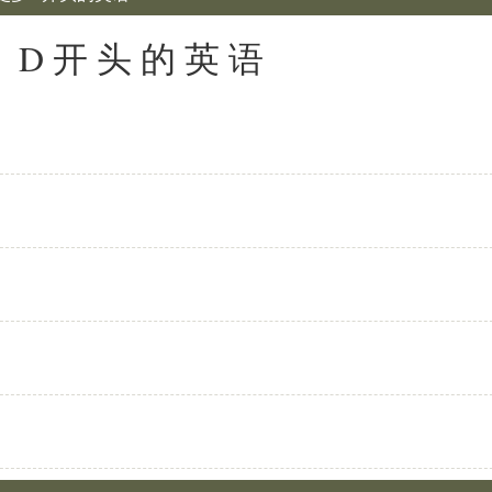
: D开头的英语