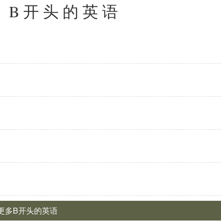
: B开头的英语
 更多B开头的英语