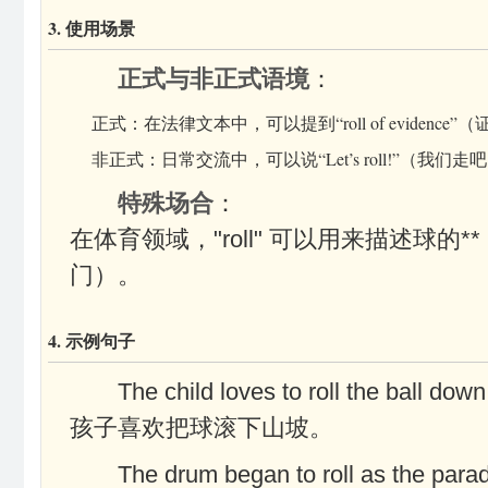
3. 使用场景
正式与非正式语境
：
正式：在法律文本中，可以提到“roll of evidence
非正式：日常交流中，可以说“Let’s roll!”（我们走
特殊场合
：
在体育领域，"roll" 可以用来描述球的**，如“the
门）。
4. 示例句子
The child loves to roll the ball down 
孩子喜欢把球滚下山坡。
The drum began to roll as the parad