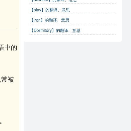
【play】的翻译、意思
【iron】的翻译、意思
【Dormitory】的翻译、意思
丁语中的
也常被
。