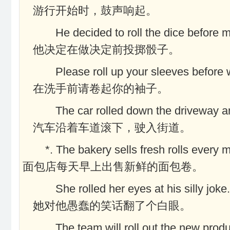
游行开始时，鼓声响起。
He decided to roll the dice before 
他决定在做决定前投掷骰子。
Please roll up your sleeves before
在洗手前请卷起你的袖子。
The car rolled down the driveway an
汽车沿着车道滚下，驶入街道。
*. The bakery sells fresh rolls every 
面包店每天早上出售新鲜的面包卷。
She rolled her eyes at his silly joke.
她对他愚蠢的笑话翻了个白眼。
The team will roll out the new prod