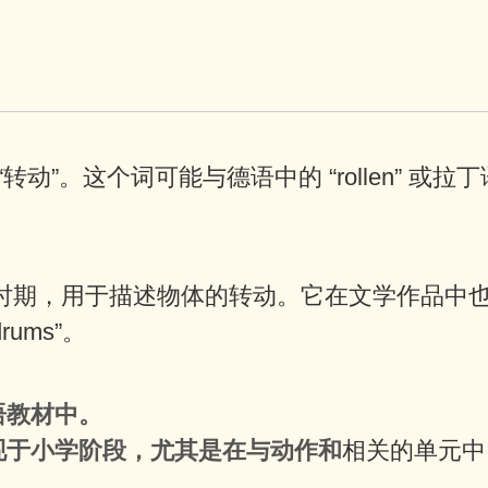
意思是“转动”。这个词可能与德语中的 “rollen” 或拉
时期，用于描述物体的转动。它在文学作品中
rums”。
英语教材中。
能出现于小学阶段，尤其是在与动作和
相关的单元中