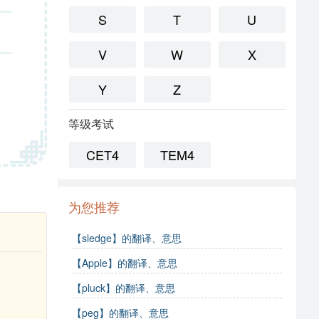
S
T
U
V
W
X
Y
Z
等级考试
CET4
TEM4
为您推荐
【sledge】的翻译、意思
【Apple】的翻译、意思
【pluck】的翻译、意思
【peg】的翻译、意思