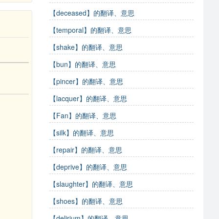
【deceased】的翻译、意思
【temporal】的翻译、意思
【shake】的翻译、意思
【bun】的翻译、意思
【pincer】的翻译、意思
【lacquer】的翻译、意思
【Fan】的翻译、意思
【silk】的翻译、意思
【repair】的翻译、意思
【deprive】的翻译、意思
【slaughter】的翻译、意思
【shoes】的翻译、意思
【delirium】的翻译、意思